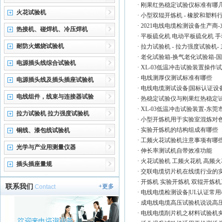
·
刚果红热稳定试验仪标准有哪
火花试验机
·
小型双辊开炼机 - 橡胶和塑料
·
2021电线电缆检测设备生产
热接机、碰焊机、冷压焊机
·
平板硫化机 电动平板硫化机 
耐防火燃烧试验机
·
拉力试验机 - 拉力强度试验机
·
老化试验箱-换气老化试验箱-
电源插头线综合试验机
·
XL-03低温冲击试验装置操作
·
电线测厚仪测试标准有哪些
电源插头线及插头插座试验机
·
电线电缆测试设备|国标认证设
电线组件，线束与连接器试验
·
热稳定试验仪与刚果红热稳定
·
XL-03低温冲击试验装置-东
拉力试验机 拉力强度试验机
·
小型开炼机用于实验室混炼对
·
实验开炼机的结构组成有哪些
铜线、漆包线试验机
·
工频火花试验机注意事项有哪
光学与产业用测量仪器
·
伸长率测试机自带效准功能
·
火花试验机 工频火花机 高频
插头插座量规
·
交联电缆切片机在线缆行业的
·
开炼机 实验开炼机 双辊开炼
联系我们
+更多
Contact
·
电线电缆检测设备|UL认证常
·
成电线电缆高压试验机说说高
·
电线电缆削片机之材料试验机