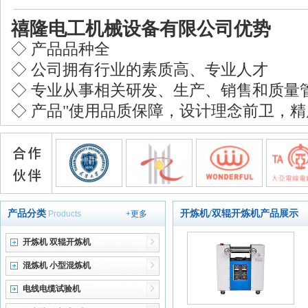
禧隆电工机械设备有限公司优势
◇ 产品品种全
◇ 公司拥有行业的素质高、专业人才
◇ 专业从事相关研发、生产、销售和质量
◇ 产品"使用品质保障，设计理念前卫，精
产品分类
开炼机/双辊开炼机产品展示
Products
+更多
开炼机 双辊开炼机
混炼机 小型混炼机
电线电缆试验机