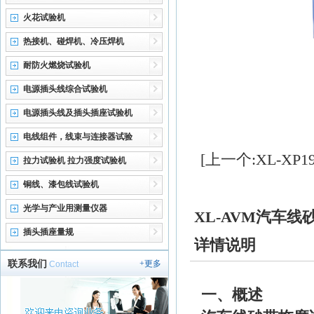
火花试验机
热接机、碰焊机、冷压焊机
耐防火燃烧试验机
电源插头线综合试验机
电源插头线及插头插座试验机
电线组件，线束与连接器试验
[上一个:XL-XP
拉力试验机 拉力强度试验机
铜线、漆包线试验机
光学与产业用测量仪器
XL-AVM汽车
插头插座量规
详情说明
联系我们
+更多
Contact
一、概述