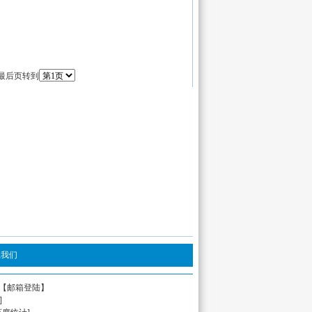
 最后页转到
系我们
 【
邮箱登陆
】
]