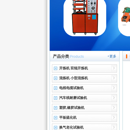
产品分类
+更多
Products
开炼机 双辊开炼机
混炼机 小型混炼机
电线电缆试验机
汽车线耐磨试验机
塑胶,橡胶试验机
平板硫化机
换气老化试验机