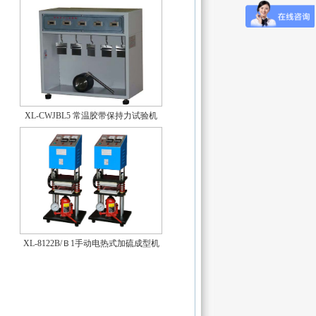
XL-CWJBL5 常温胶带保持力试验机
XL-8122B/Ｂ1手动电热式加硫成型机