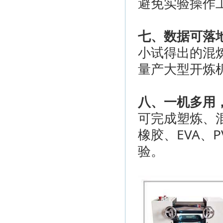
避免实验操作
七、数据可落
小试得出的混
量产大型开炼
八、一机多用
可完成塑炼、
橡胶、EVA、
验。