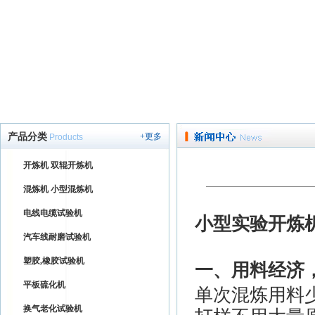
产品分类
+更多
Products
开炼机 双辊开炼机
混炼机 小型混炼机
电线电缆试验机
小型实验开炼
汽车线耐磨试验机
塑胶,橡胶试验机
一、用料经济
平板硫化机
单次混炼用料
换气老化试验机